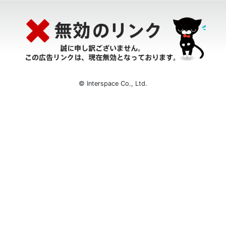
© Interspace Co., Ltd.